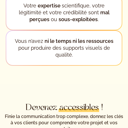
Votre
expertise
scientifique, votre
légitimité et votre crédibilité sont
mal
perçues
ou
sous-exploitées
.
Vous n’avez
ni le temps ni les ressources
pour produire des supports visuels de
qualité.
Devenez
accessibles
!
Finie la communication trop complexe, donnez les clés
à vos clients pour comprendre votre projet et vos