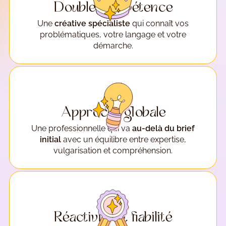
Double compétence
Une
créative spécialiste
qui connaît vos
problématiques, votre langage et votre
démarche.
Approche globale
Une professionnelle qui va
au-delà du brief
initial
avec un équilibre entre expertise,
vulgarisation et compréhension.
Réactivité et fiabilité