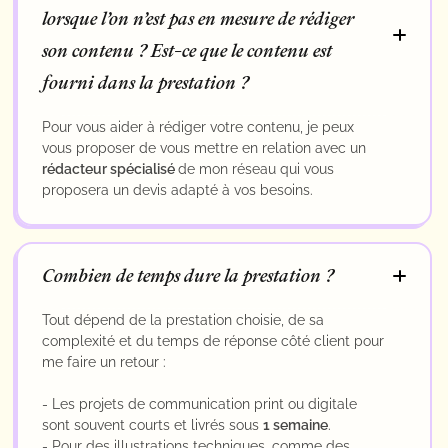
lorsque l’on n’est pas en mesure de rédiger
son contenu ? Est-ce que le contenu est
fourni dans la prestation ?
Pour vous aider à rédiger votre contenu, je peux
vous proposer de vous mettre en relation avec un
rédacteur spécialisé
de mon réseau qui vous
proposera un devis adapté à vos besoins.
Combien de temps dure la prestation ?
Tout dépend de la prestation choisie, de sa
complexité et du temps de réponse côté client pour
me faire un retour :
- Les projets de communication print ou digitale
sont souvent courts et livrés sous
1 semaine
.
- Pour des illustrations techniques, comme des