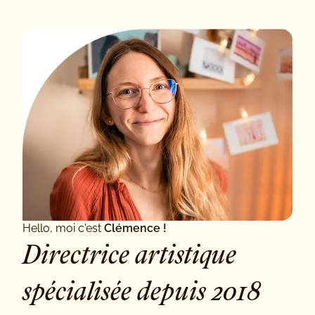
Hello, moi c'est
Clémence !
Directrice artistique
spécialisée depuis 2018