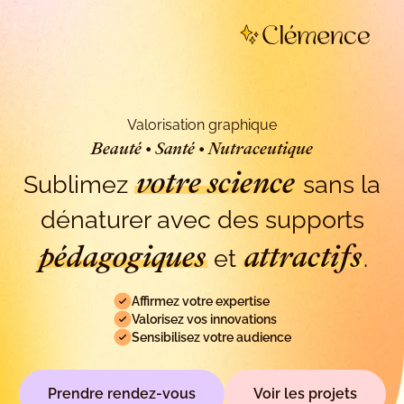
Valorisation graphique
Beauté • Santé • Nutraceutique
votre science
Sublimez
sans la
dénaturer avec des supports
pédagogiques
attractifs
et
.
Affirmez votre expertise
Valorisez vos innovations
Sensibilisez votre audience
Prendre rendez-vous
Voir les projets