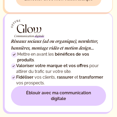
Réseaux sociaux (ad ou organique), newsletter,
bannières, montage vidéo et motion design…
Mettre en avant les
bénéfices de vos
produits
.
Valoriser votre marque et vos offres
pour
attirer du trafic sur votre site.
Fidéliser
vos clients,
rassurer
et
transformer
vos prospects.
Éblouir avec ma communication
digitale