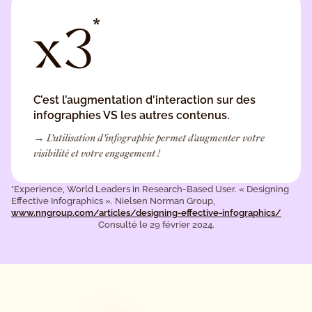
*
x3
C’est l’augmentation d'interaction sur des
infographies VS les autres contenus.
→ L’utilisation d’infographie permet d'augmenter votre
visibilité et votre engagement !
*Experience, World Leaders in Research-Based User. « Designing
Effective Infographics ». Nielsen Norman Group,
www.nngroup.com/articles/designing-effective-infographics/
Consulté le 29 février 2024.