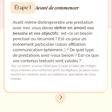
Étape 1
Avant de commencer
Avant même d’entreprendre une prestation
avec moi, vous devez
définir en amont vos
besoins et vos objectifs
: est-ce un besoin
ponctuel ou récurrent ? Est-ce pour un
événement particulier (salon, affiliation,
communication éphémère…) ? De quel type
de prestations avez-vous besoin ? Est-ce que
vos contenus textuels sont validés ?*.
*Sur ce point, si vous n’êtes pas à l’aise à l’idée de rédiger
vous-mêmes vos contenus print ou digitaux, je peux vous
mettre en relation avec un rédacteur spécialisé de mon
réseau.