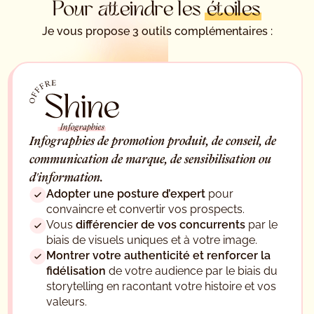
Pour atteindre les
étoiles
Je vous propose 3 outils complémentaires :
Infographies de promotion produit, de conseil, de
communication de marque, de sensibilisation ou
d'information.
Adopter une posture d’expert
pour
convaincre et convertir vos prospects.
Vous
différencier de vos concurrents
par le
biais de visuels uniques et à votre image.
Montrer votre authenticité et renforcer la
fidélisation
de votre audience par le biais du
storytelling en racontant votre histoire et vos
valeurs.