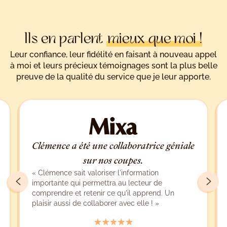
Ils en parlent
mieux que moi !
Leur confiance, leur fidélité en faisant à nouveau appel
à moi et leurs précieux témoignages sont la plus belle
preuve de la qualité du service que je leur apporte.
Clémence a été une collaboratrice géniale
sur nos coupes.
« Clémence sait valoriser l'information
importante qui permettra au lecteur de
comprendre et retenir ce qu'il apprend. Un
plaisir aussi de collaborer avec elle ! »