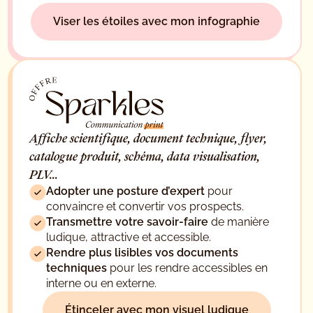
Viser les étoiles avec mon infographie
Affiche scientifique, document technique, flyer,
catalogue produit, schéma, data visualisation,
PLV...
Adopter une posture d’expert
pour
convaincre et convertir vos prospects.
Transmettre votre savoir-faire
de manière
ludique, attractive et accessible.
Rendre plus lisibles vos documents
techniques
pour les rendre accessibles en
interne ou en externe.
Étinceler avec mon visuel ludique