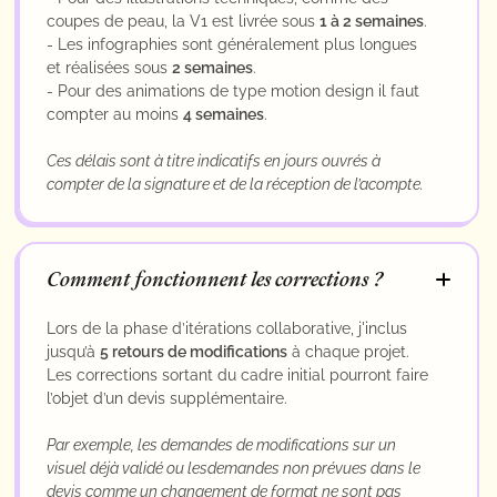
coupes de peau, la V1 est livrée sous
1 à 2 semaines
.
- Les infographies sont généralement plus longues
et réalisées sous
2 semaines
.
- Pour des animations de type motion design il faut
compter au moins
4 semaines
.
Ces délais sont à titre indicatifs en jours ouvrés à
compter de la signature et de la réception de l’acompte.
Comment fonctionnent les corrections ?
Lors de la phase d’itérations collaborative, j'inclus
jusqu’à
5 retours de modifications
à chaque projet.
Les corrections sortant du cadre initial pourront faire
l’objet d’un devis supplémentaire.
Par exemple, les demandes de modifications sur un
visuel déjà validé ou lesdemandes non prévues dans le
devis comme un changement de format ne sont pas