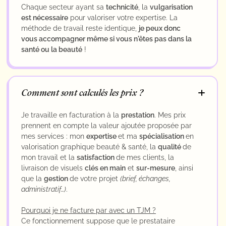
Chaque secteur ayant sa
technicité
, la
vulgarisation
est nécessaire
pour valoriser votre expertise. La
méthode de travail reste identique,
je peux donc
vous accompagner même si vous n'êtes pas dans la
santé ou la beauté
!
Comment sont calculés les prix ?
Je travaille en facturation à la
prestation
. Mes prix
prennent en compte la valeur ajoutée proposée par
mes services : mon
expertise
et ma
spécialisation
en
valorisation graphique beauté & santé, la
qualité
de
mon travail et la
satisfaction
de mes clients, la
livraison de visuels
clés en main
et
sur-mesure
, ainsi
que la
gestion
de votre projet
(brief, échanges,
administratif…)
.
Pourquoi je ne facture par avec un TJM ?
Ce fonctionnement suppose que le prestataire