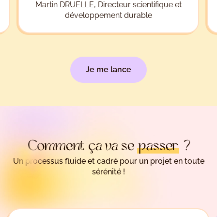
Martin DRUELLE, Directeur scientifique et
développement durable
Je me lance
Comment ça va se
passer
?
Un processus fluide et cadré pour un projet en toute
sérénité !