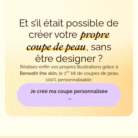
Et s’il était possible de
créer votre
propre
, sans
coupe de peau
être designer ?
Réalisez enfin vos propres illustrations grâce à
er
Beneath the skin
, le 1
kit de coupes de peau
100% personnalisable.
Je créé ma coupe personnalisée
→