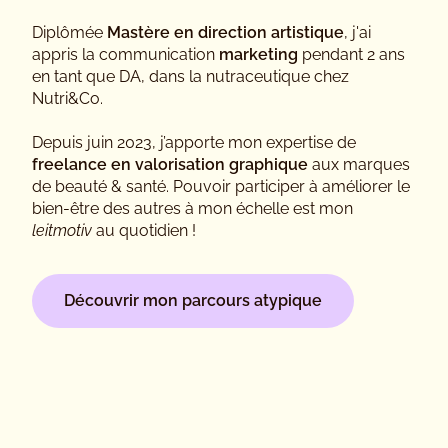
Diplômée
Mastère en direction artistique
, j'ai
appris la communication
marketing
pendant 2 ans
en tant que DA, dans la nutraceutique chez
Nutri&Co.
Depuis juin 2023, j’apporte mon expertise de
freelance en valorisation graphique
aux marques
de beauté & santé. Pouvoir participer à améliorer le
bien-être des autres à mon échelle est mon
leitmotiv
au quotidien !
Découvrir mon parcours atypique