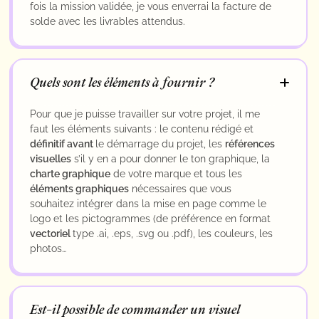
fois la mission validée, je vous enverrai la facture de
solde avec les livrables attendus.
Quels sont les éléments à fournir ?
Pour que je puisse travailler sur votre projet, il me
faut les éléments suivants : le contenu rédigé et
définitif avant
le démarrage du projet, les
références
visuelles
s’il y en a pour donner le ton graphique, la
charte graphique
de votre marque et tous les
éléments graphiques
nécessaires que vous
souhaitez intégrer dans la mise en page comme le
logo et les pictogrammes (de préférence en format
vectoriel
type .ai, .eps, .svg ou .pdf), les couleurs, les
photos…
Est-il possible de commander un visuel