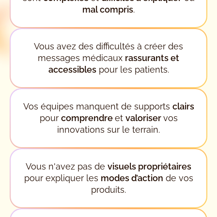
mal compris
.
Vous avez des difficultés à créer des
messages médicaux
rassurants et
accessibles
pour les patients.
Vos équipes manquent de supports
clairs
pour
comprendre
et
valoriser
vos
innovations sur le terrain.
Vous n'avez pas de
visuels propriétaires
pour expliquer les
modes d’action
de vos
produits.