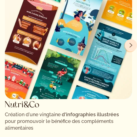
Nutri&Co
Création d'une vingtaine
d'infographies illustrées
pour promouvoir le bénéfice des compléments
alimentaires