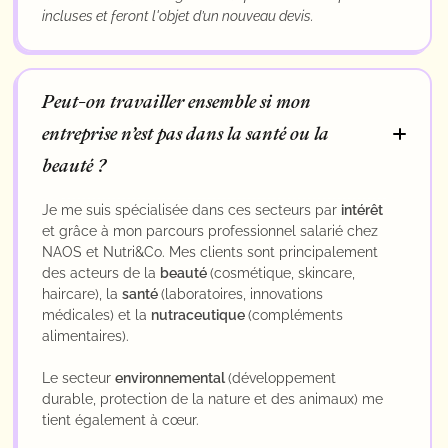
incluses et feront l'objet d’un nouveau devis.
Peut-on travailler ensemble si mon
entreprise n’est pas dans la santé ou la
beauté ?
Je me suis spécialisée dans ces secteurs par
intérêt
et grâce à mon parcours professionnel salarié chez
NAOS et Nutri&Co. Mes clients sont principalement
des acteurs de la
beauté
(cosmétique, skincare,
haircare), la
santé
(laboratoires, innovations
médicales) et la
nutraceutique
(compléments
alimentaires).
Le secteur
environnemental
(développement
durable, protection de la nature et des animaux) me
tient également à cœur.