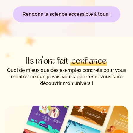
Rendons la science accessible à tous !
Ils m'ont fait
confiance
Quoi de mieux que des exemples concrets pour vous
montrer ce que je vais vous apporter et vous faire
découvrir mon univers !