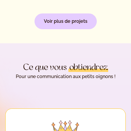
Voir plus de projets
Ce que vous
obtiendrez
Pour une communication aux petits oignons !